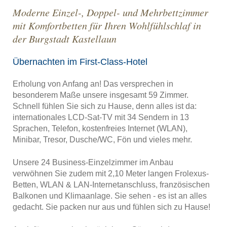
Moderne Einzel-, Doppel- und Mehrbettzimmer
mit Komfortbetten für Ihren Wohlfühlschlaf in
der Burgstadt Kastellaun
Übernachten im First-Class-Hotel
Erholung von Anfang an! Das versprechen in
besonderem Maße unsere insgesamt 59 Zimmer.
Schnell fühlen Sie sich zu Hause, denn alles ist da:
internationales LCD-Sat-TV mit 34 Sendern in 13
Sprachen, Telefon, kostenfreies Internet (WLAN),
Minibar, Tresor, Dusche/WC, Fön und vieles mehr.
Unsere 24 Business-Einzelzimmer im Anbau
verwöhnen Sie zudem mit 2,10 Meter langen Frolexus-
Betten, WLAN & LAN-Internetanschluss, französischen
Balkonen und Klimaanlage. Sie sehen - es ist an alles
gedacht. Sie packen nur aus und fühlen sich zu Hause!