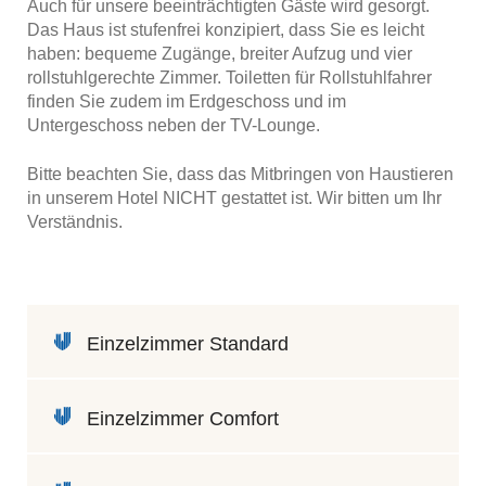
Auch für unsere beeinträchtigten Gäste wird gesorgt.
Das Haus ist stufenfrei konzipiert, dass Sie es leicht
haben: bequeme Zugänge, breiter Aufzug und vier
rollstuhlgerechte Zimmer. Toiletten für Rollstuhlfahrer
finden Sie zudem im Erdgeschoss und im
Untergeschoss neben der TV-Lounge.
Bitte beachten Sie, dass das Mitbringen von Haustieren
in unserem Hotel NICHT gestattet ist. Wir bitten um Ihr
Verständnis.
Einzelzimmer Standard
Einzelzimmer Comfort