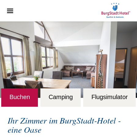
Buchen
Camping
Flugsimulator
Ihr Zimmer im BurgStadt-Hotel -
eine Oase