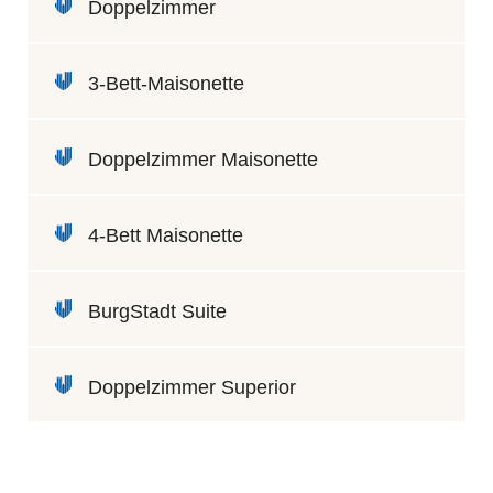
Doppelzimmer
3-Bett-Maisonette
Doppelzimmer Maisonette
4-Bett Maisonette
BurgStadt Suite
Doppelzimmer Superior